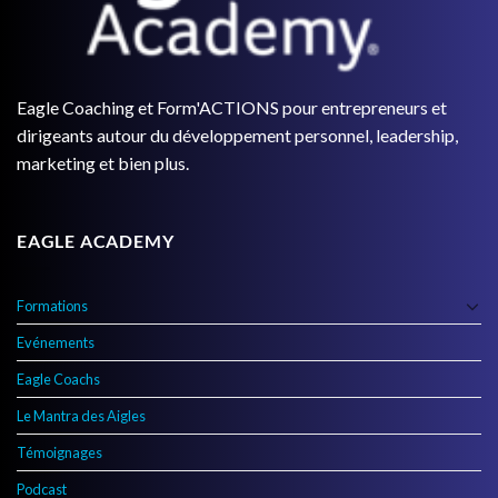
Eagle Coaching et Form'ACTIONS pour entrepreneurs et
dirigeants autour du développement personnel, leadership,
marketing et bien plus.
EAGLE ACADEMY
Formations
Evénements
Eagle Coachs
Le Mantra des Aigles
Témoignages
Podcast