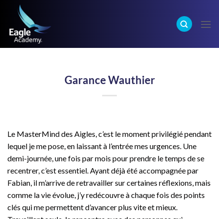
Garance Wauthier
Le MasterMind des Aigles, c’est le moment privilégié pendant
lequel je me pose, en laissant à l’entrée mes urgences. Une
demi-journée, une fois par mois pour prendre le temps de se
recentrer, c’est essentiel. Ayant déjà été accompagnée par
Fabian, il m’arrive de retravailler sur certaines réflexions, mais
comme la vie évolue, j’y redécouvre à chaque fois des points
clés qui me permettent d’avancer plus vite et mieux.