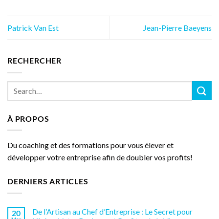
Patrick Van Est
Jean-Pierre Baeyens
RECHERCHER
À PROPOS
Du coaching et des formations pour vous élever et
développer votre entreprise afin de doubler vos profits!
DERNIERS ARTICLES
De l’Artisan au Chef d’Entreprise : Le Secret pour
20